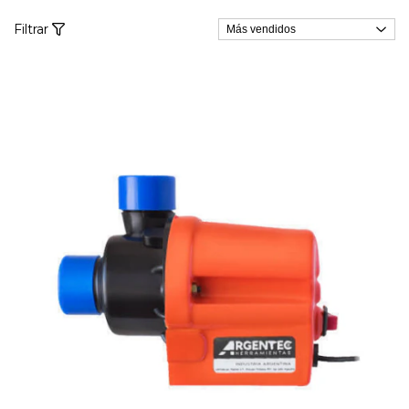
Filtrar