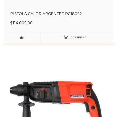
PISTOLA CALOR ARGENTEC PC180S2
$114.005,00