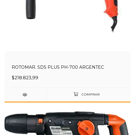
ROTOMAR. SDS PLUS PH-700 ARGENTEC
$218.823,99