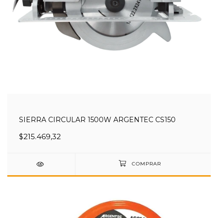
SIERRA CIRCULAR 1500W ARGENTEC CS150
$215.469,32