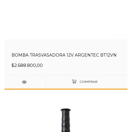
BOMBA TRASVASADORA 12V ARGENTEC BT12VN
$2.688.800,00