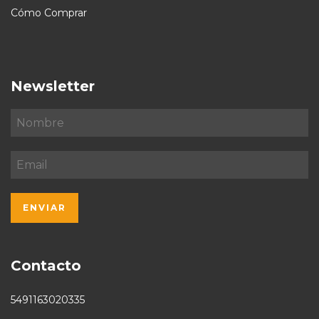
Cómo Comprar
Newsletter
Contacto
5491163020335