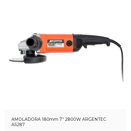
AMOLADORA 180mm 7'' 2800W ARGENTEC
AS287