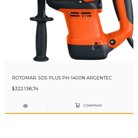
ROTOMAR. SDS PLUS PH-1400N ARGENTEC
$322.138,74