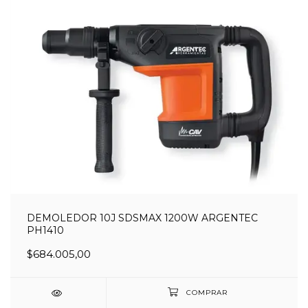
DEMOLEDOR 10J SDSMAX 1200W ARGENTEC
PH1410
$684.005,00