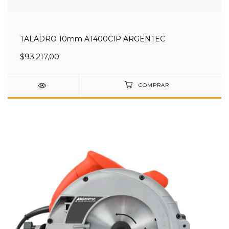
TALADRO 10mm AT400CIP ARGENTEC
$93.217,00