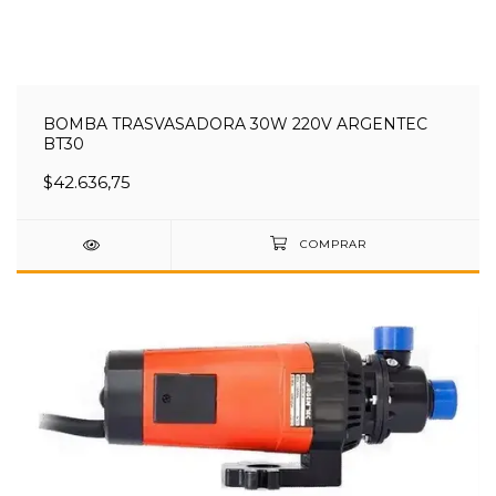
BOMBA TRASVASADORA 30W 220V ARGENTEC
BT30
$42.636,75