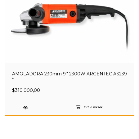
AMOLADORA 230mm 9'' 2300W ARGENTEC AS239
*
$310.000,00