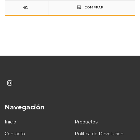
Navegación
Inicio
Productos
Contacto
Política de Devolución