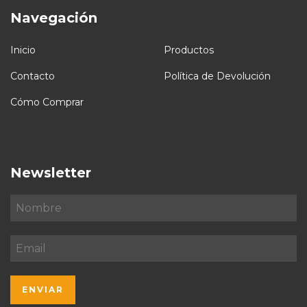
Navegación
Inicio
Productos
Contacto
Política de Devolución
Cómo Comprar
Newsletter