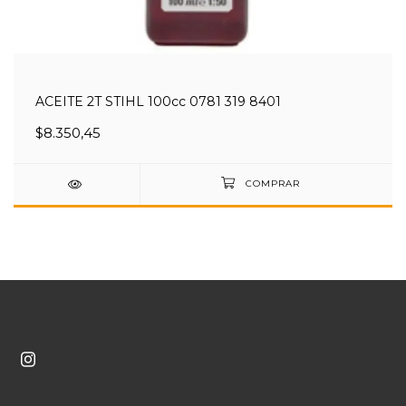
ACEITE 2T STIHL 100cc 0781 319 8401
$8.350,45